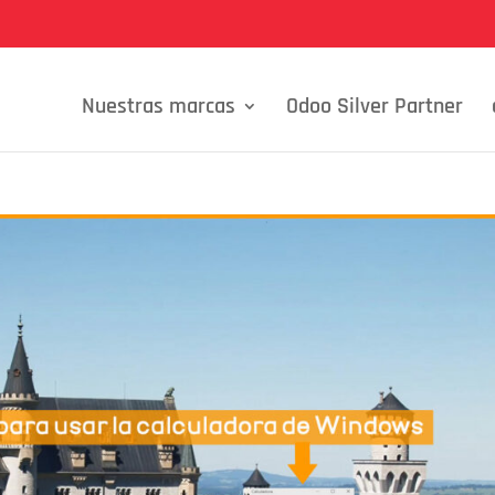
Nuestras marcas
Odoo Silver Partner