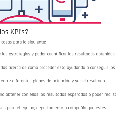
los KPI’s?
 cosas para lo siguiente:
 las estrategias y poder cuantificar los resultados obtenidos
madas acerca de cómo proceder está ayudando a conseguir los
entre diferentes planes de actuación y ver el resultado
 no obtener con ellos los resultados esperados o poder realiz
osas para el equipo, departamento o compañía que estés