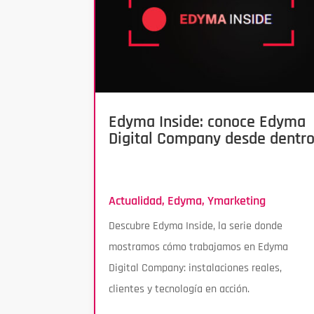
Edyma Inside: conoce Edyma
Digital Company desde dentr
Actualidad
,
Edyma
,
Ymarketing
Descubre Edyma Inside, la serie donde
mostramos cómo trabajamos en Edyma
Digital Company: instalaciones reales,
clientes y tecnología en acción.