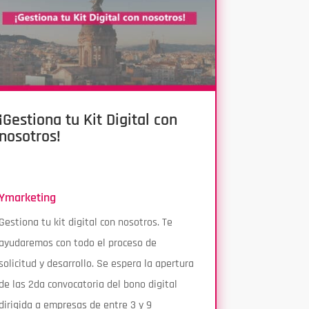
¡Gestiona tu Kit Digital con
nosotros!
Ymarketing
Gestiona tu kit digital con nosotros. Te
ayudaremos con todo el proceso de
solicitud y desarrollo. Se espera la apertura
de las 2da convocatoria del bono digital
dirigida a empresas de entre 3 y 9