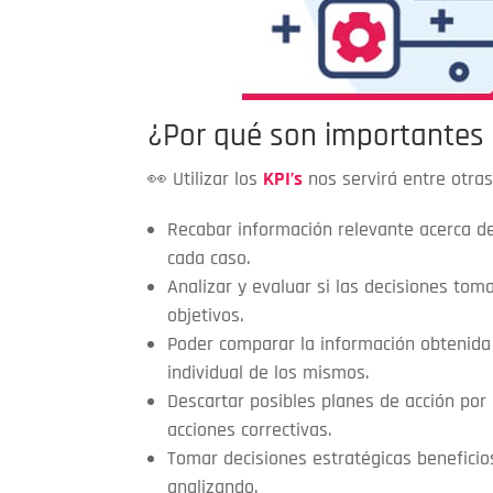
¿Por qué son importantes 
👀 Utilizar los
KPI’s
nos servirá entre otras
Recabar información relevante acerca de
cada caso.
Analizar y evaluar si las decisiones to
objetivos.
Poder comparar la información obtenida 
individual de los mismos.
Descartar posibles planes de acción por
acciones correctivas.
Tomar decisiones estratégicas benefici
analizando.