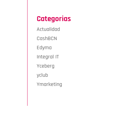
Categorias
Actualidad
CashBCN
Edyma
Integral IT
Yceberg
yclub
Ymarketing