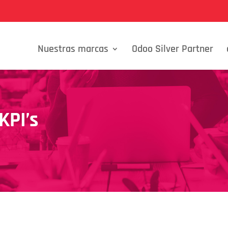
Nuestras marcas
Odoo Silver Partner
KPI’s