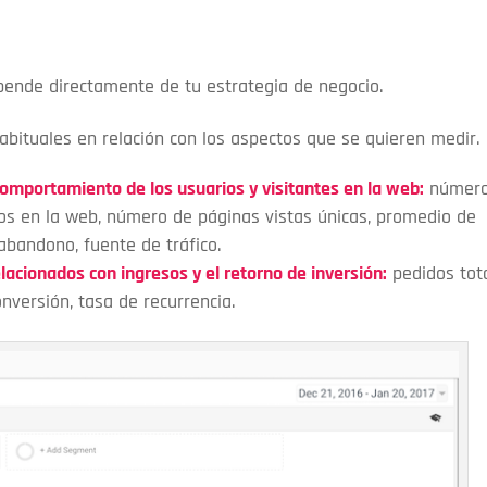
epende directamente de tu estrategia de negocio.
abituales en relación con los aspectos que se quieren medir.
omportamiento de los usuarios y visitantes en la web:
número
ios en la web, número de páginas vistas únicas, promedio de
abandono, fuente de tráfico.
acionados con ingresos y el retorno de inversión:
pedidos tot
nversión, tasa de recurrencia.