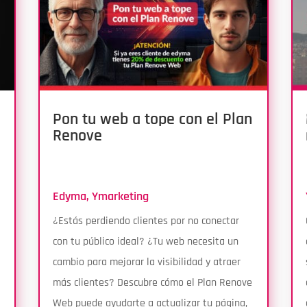
Pon tu web a tope con el Plan
o
Renove
Edyma
,
Ymarketing
¿Estás perdiendo clientes por no conectar
con tu público ideal? ¿Tu web necesita un
cambio para mejorar la visibilidad y atraer
más clientes? Descubre cómo el Plan Renove
Web puede ayudarte a actualizar tu página,