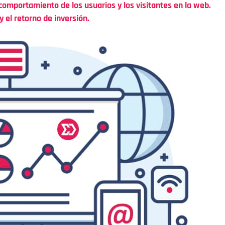
 comportamiento de los usuarios y los visitantes en la web.
 el retorno de inversión.