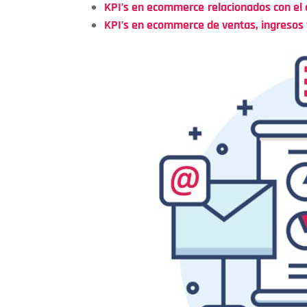
KPI’s en ecommerce
relacionados con el
KPI’s en ecommerce de ventas, ingresos y