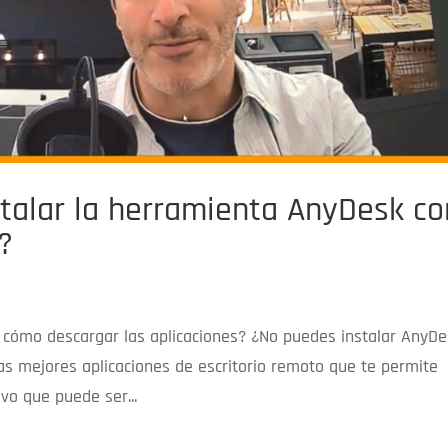
talar la herramienta AnyDesk co
?
 cómo descargar las aplicaciones? ¿No puedes instalar AnyD
las mejores aplicaciones de escritorio remoto que te permite
vo que puede ser...