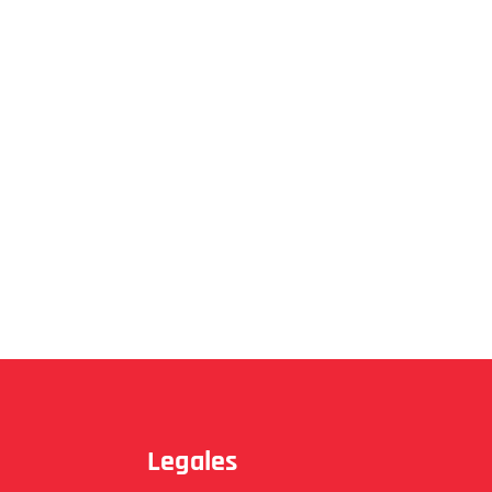
Legales