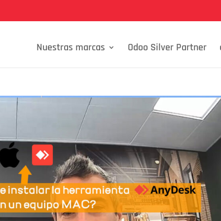
Nuestras marcas
Odoo Silver Partner