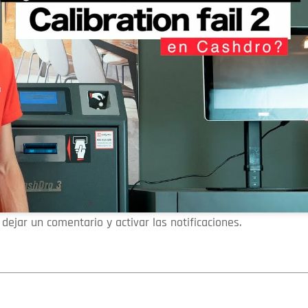
e, dejar un comentario y activar las notificaciones.