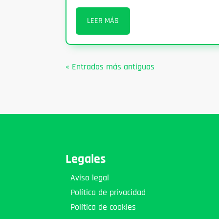
LEER MÁS
« Entradas más antiguas
Legales
Aviso legal
Política de privacidad
Política de cookies