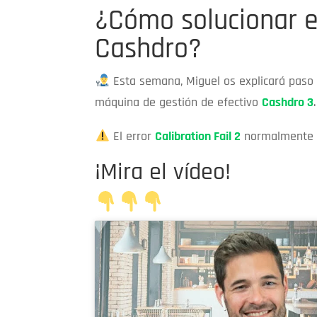
¿Cómo solucionar el
Cashdro?
Esta semana, Miguel os explicará paso a
máquina de gestión de efectivo
Cashdro 3
.
El error
Calibration Fail 2
normalmente l
¡Mira el vídeo!