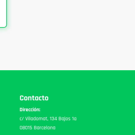
Contacto
Dirección:
c/ Viladomat, 134 Bajos 1a
08015 Barcelona