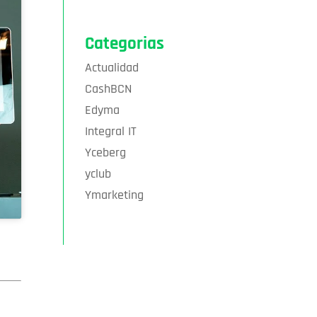
Categorias
Actualidad
CashBCN
Edyma
Integral IT
Yceberg
yclub
Ymarketing