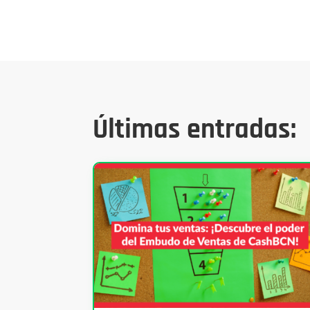
Últimas entradas: