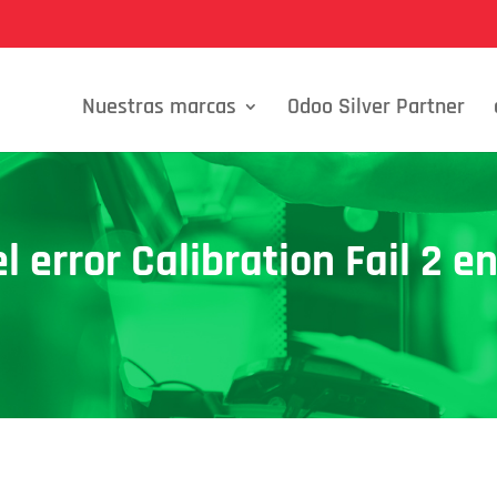
Nuestras marcas
Odoo Silver Partner
l error Calibration Fail 2 