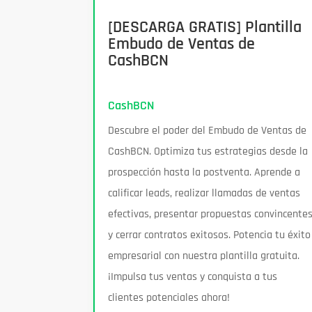
[DESCARGA GRATIS] Plantilla
Embudo de Ventas de
CashBCN
CashBCN
Descubre el poder del Embudo de Ventas de
CashBCN. Optimiza tus estrategias desde la
prospección hasta la postventa. Aprende a
calificar leads, realizar llamadas de ventas
efectivas, presentar propuestas convincente
y cerrar contratos exitosos. Potencia tu éxito
empresarial con nuestra plantilla gratuita.
¡Impulsa tus ventas y conquista a tus
clientes potenciales ahora!