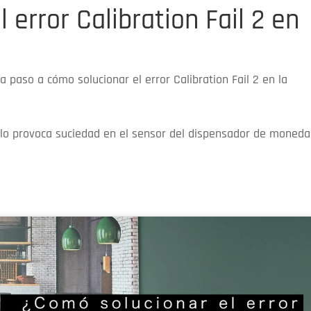
 error Calibration Fail 2 en
 paso a cómo solucionar el error Calibration Fail 2 en la
o provoca suciedad en el sensor del dispensador de moneda